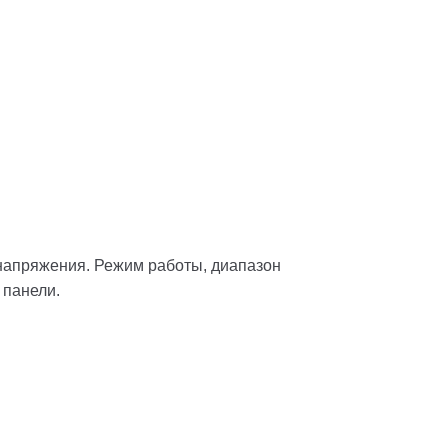
напряжения. Режим работы, диапазон
 панели.