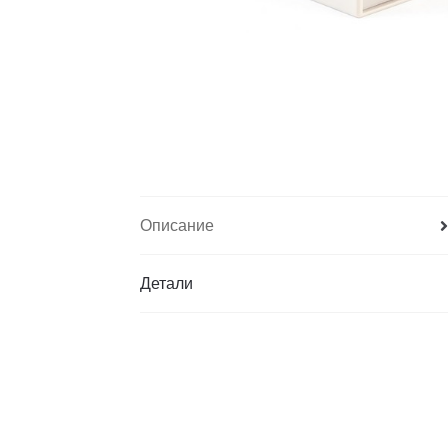
Описание
Детали