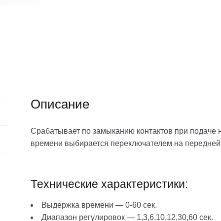
Описание
Срабатывает по замыканию контактов при подаче 
времени выбирается переключателем на передней
Технические характеристики:
Выдержка времени — 0-60 сек.
Диапазон регулировок — 1,3,6,10,12,30,60 сек.