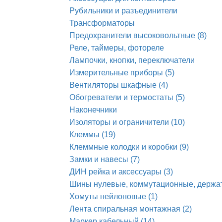
Рубильники и разъединители
Трансформаторы
Предохранители высоковольтные (8)
Реле, таймеры, фотореле
Лампочки, кнопки, переключатели
Измерительные приборы (5)
Вентиляторы шкафные (4)
Обогреватели и термостаты (5)
Наконечники
Изоляторы и ограничители (10)
Клеммы (19)
Клеммные колодки и коробки (9)
Замки и навесы (7)
ДИН рейка и аксессуары (3)
Шины нулевые, коммутационные, держа
Хомуты нейлоновые (1)
Лента спиральная монтажная (2)
Маркер кабельный (14)