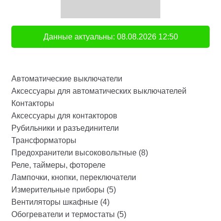
Данные актуальны:
08.08.2026
12:50
Автоматические выключатели
Аксессуары для автоматических выключателей
Контакторы
Аксессуары для контакторов
Рубильники и разъединители
Трансформаторы
Предохранители высоковольтные (8)
Реле, таймеры, фотореле
Лампочки, кнопки, переключатели
Измерительные приборы (5)
Вентиляторы шкафные (4)
Обогреватели и термостаты (5)