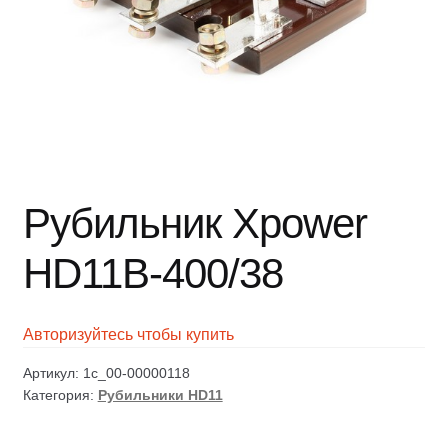
Рубильник Xpower
HD11B-400/38
Авторизуйтесь чтобы купить
Артикул:
1c_00-00000118
Категория:
Рубильники HD11