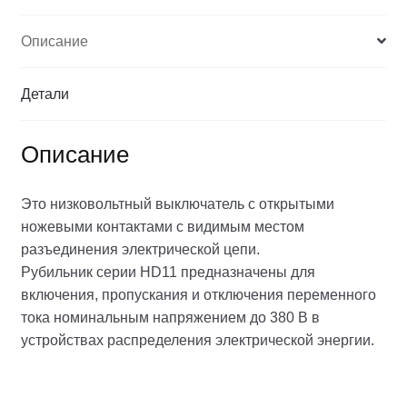
Описание
Детали
Описание
Это низковольтный выключатель с открытыми
ножевыми контактами с видимым местом
разъединения электрической цепи.
Рубильник серии HD11 предназначены для
включения, пропускания и отключения переменного
тока номинальным напряжением до 380 В в
устройствах распределения электрической энергии.