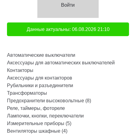
Войти
Данные актуальны:
06.08.2026
21:10
Автоматические выключатели
Аксессуары для автоматических выключателей
Контакторы
Аксессуары для контакторов
Рубильники и разъединители
Трансформаторы
Предохранители высоковольтные (8)
Реле, таймеры, фотореле
Лампочки, кнопки, переключатели
Измерительные приборы (5)
Вентиляторы шкафные (4)