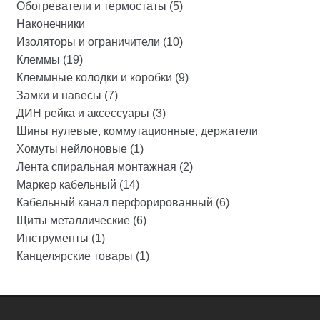
Обогреватели и термостаты (5)
Наконечники
Изоляторы и ограничители (10)
Клеммы (19)
Клеммные колодки и коробки (9)
Замки и навесы (7)
ДИН рейка и аксессуары (3)
Шины нулевые, коммутационные, держатели
Хомуты нейлоновые (1)
Лента спиральная монтажная (2)
Маркер кабельный (14)
Кабельный канал перфорированный (6)
Щиты металлические (6)
Инструменты (1)
Канцелярские товары (1)