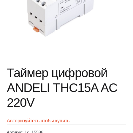
Таймер цифровой
ANDELI THC15A AC
220V
Авторизуйтесь чтобы купить
Артикул:
1c_15596