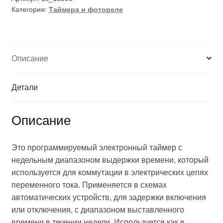
Категория:
Таймера и фотореле
Описание
Детали
Описание
Это программируемый электронный таймер с
недельным диапазоном выдержки времени, который
используется для коммутации в электрических цепях
переменного тока. Применяется в схемах
автоматических устройств, для задержки включения
или отключения, с диапазоном выставленного
времени в течении недели. Используется как в