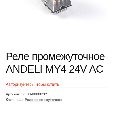
Реле промежуточное
ANDELI MY4 24V AC
Авторизуйтесь чтобы купить
Артикул:
1c_00-00000285
Категория:
Реле промежуточное