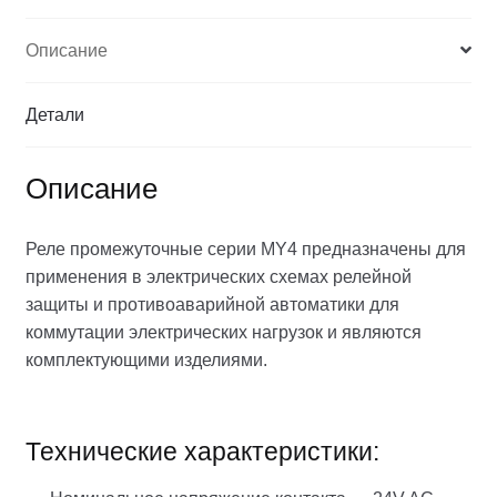
Описание
Детали
Описание
Реле промежуточные серии MY4 предназначены для
применения в электрических схемах релейной
защиты и противоаварийной автоматики для
коммутации электрических нагрузок и являются
комплектующими изделиями.
Технические характеристики: