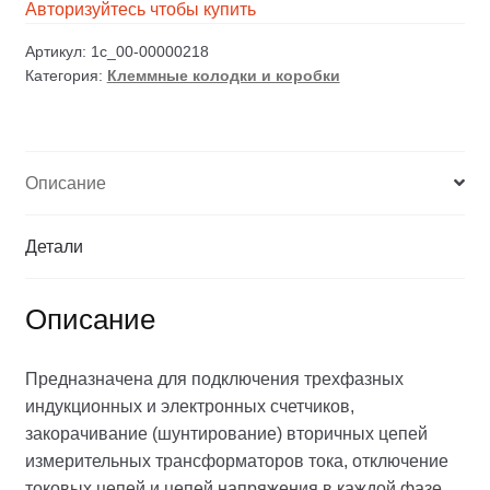
Авторизуйтесь чтобы купить
Артикул:
1c_00-00000218
Категория:
Клеммные колодки и коробки
Описание
Детали
Описание
Предназначена для подключения трехфазных
индукционных и электронных счетчиков,
закорачивание (шунтирование) вторичных цепей
измерительных трансформаторов тока, отключение
токовых цепей и цепей напряжения в каждой фазе