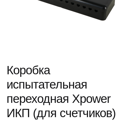
Коробка
испытательная
переходная Xpower
ИКП (для счетчиков)