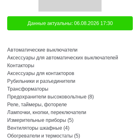
Данные актуальны:
06.08.2026
17:30
Автоматические выключатели
Аксессуары для автоматических выключателей
Контакторы
Аксессуары для контакторов
Рубильники и разъединители
Трансформаторы
Предохранители высоковольтные (8)
Реле, таймеры, фотореле
Лампочки, кнопки, переключатели
Измерительные приборы (5)
Вентиляторы шкафные (4)
Обогреватели и термостаты (5)