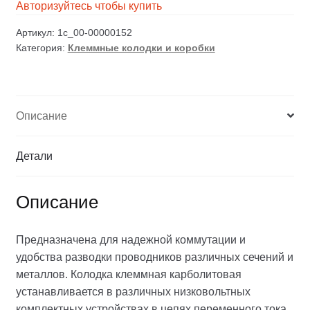
Авторизуйтесь чтобы купить
Артикул:
1c_00-00000152
Категория:
Клеммные колодки и коробки
Описание
Детали
Описание
Предназначена для надежной коммутации и
удобства разводки проводников различных сечений и
металлов. Колодка клеммная карболитовая
устанавливается в различных низковольтных
комплектных устройствах в цепях переменного тока