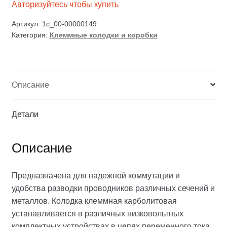
Авторизуйтесь чтобы купить
Артикул:
1c_00-00000149
Категория:
Клеммные колодки и коробки
Описание
Детали
Описание
Предназначена для надежной коммутации и
удобства разводки проводников различных сечений и
металлов. Колодка клеммная карболитовая
устанавливается в различных низковольтных
комплектных устройствах в цепях переменного тока