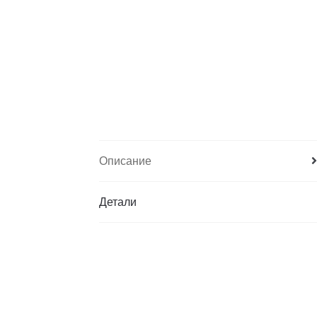
Описание
Детали