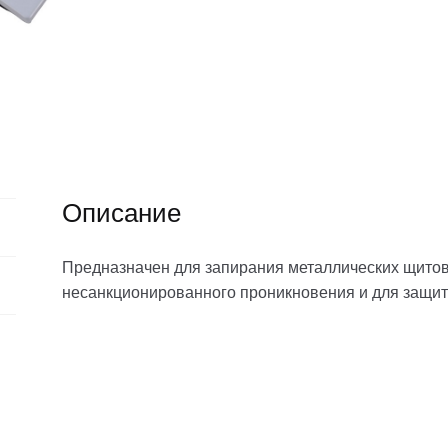
Описание
Предназначен для запирания металлических щитов
несанкционированного проникновения и для защит