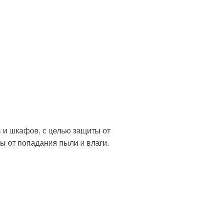
 и шкафов, с целью защиты от
ы от попадания пыли и влаги.