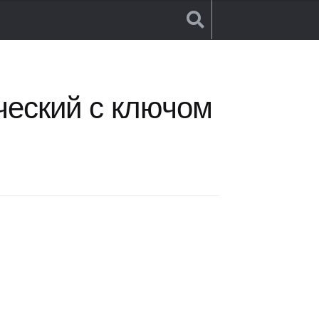
ческий с ключом