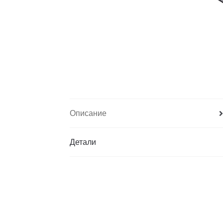
Описание
Детали