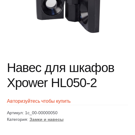
Навес для шкафов
Xpower HL050-2
Авторизуйтесь чтобы купить
Артикул:
1c_00-00000050
Категория:
Замки и навесы