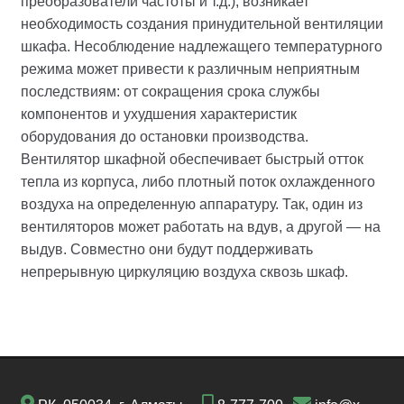
преобразователи частоты и т.д.), возникает
необходимость создания принудительной вентиляции
шкафа. Несоблюдение надлежащего температурного
режима может привести к различным неприятным
последствиям: от сокращения срока службы
компонентов и ухудшения характеристик
оборудования до остановки производства.
Вентилятор шкафной обеспечивает быстрый отток
тепла из корпуса, либо плотный поток охлажденного
воздуха на определенную аппаратуру. Так, один из
вентиляторов может работать на вдув, а другой — на
выдув. Совместно они будут поддерживать
непрерывную циркуляцию воздуха сквозь шкаф.