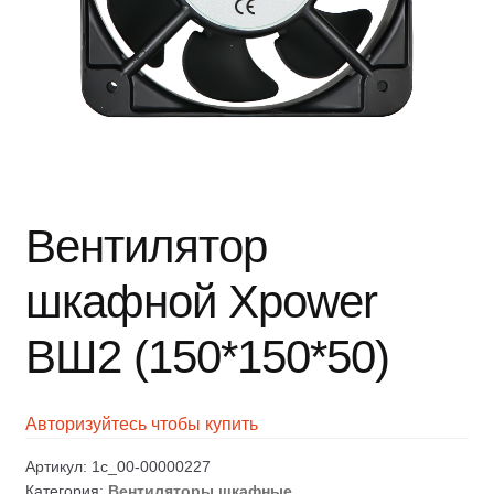
Вентилятор
шкафной Xpower
ВШ2 (150*150*50)
Авторизуйтесь чтобы купить
Артикул:
1c_00-00000227
Категория:
Вентиляторы шкафные