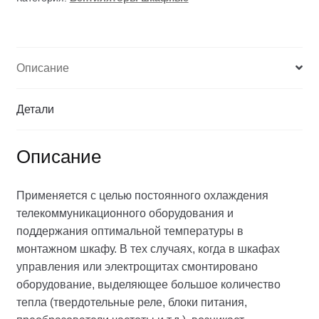
Описание
Детали
Описание
Применяется с целью постоянного охлаждения
телекоммуникационного оборудования и
поддержания оптимальной температуры в
монтажном шкафу. В тех случаях, когда в шкафах
управления или электрощитах смонтировано
оборудование, выделяющее большое количество
тепла (твердотельные реле, блоки питания,