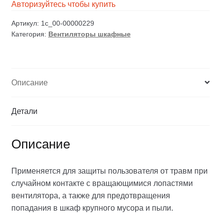
Авторизуйтесь чтобы купить
Артикул:
1c_00-00000229
Категория:
Вентиляторы шкафные
Описание
Детали
Описание
Применяется для защиты пользователя от травм при
случайном контакте с вращающимися лопастями
вентилятора, а также для предотвращения
попадания в шкаф крупного мусора и пыли.