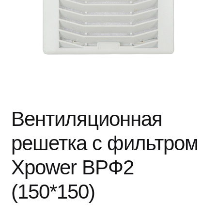
Вентиляционная
решетка с фильтром
Xpower ВРФ2
(150*150)