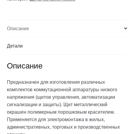
Описание
Детали
Описание
Предназначен для изготовления различных
комплектов коммутационной аппаратуры низкого
напряжения (щитов управления, автоматизации
сигнализации и защиты). Щит металлический
окрашен полимерным порошковым красителем.
Применяется для электромонтажа в жилых,
административных, торговых и производственных