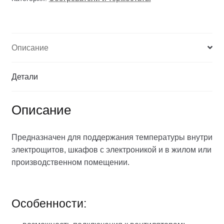
Описание
Детали
Описание
Предназначен для поддержания температуры внутри
электрощитов, шкафов с электроникой и в жилом или
производственном помещении.
Особенности: