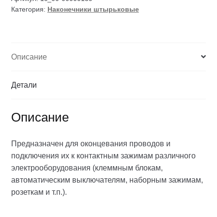
Категория:
Наконечники штырьковые
Описание
Детали
Описание
Предназначен для оконцевания проводов и
подключения их к контактным зажимам различного
электрооборудования (клеммным блокам,
автоматическим выключателям, наборным зажимам,
розеткам и т.п.).