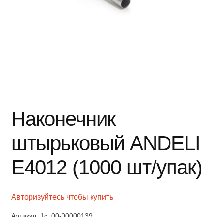
Наконечник
штырьковый ANDELI
Е4012 (1000 шт/упак)
Авторизуйтесь чтобы купить
Артикул:
1c_00-00000139