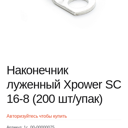
Наконечник
луженный Xpower SC
16-8 (200 шт/упак)
Авторизуйтесь чтобы купить
Артикул:
1c_00-00000075