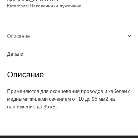
Категория:
Наконечники луженные
Описание
Детали
Описание
Применяются для оконцевания проводов и кабелей с
медными жилами сечением от 10 до 95 мм2 на
напряжение до 35 кВ.