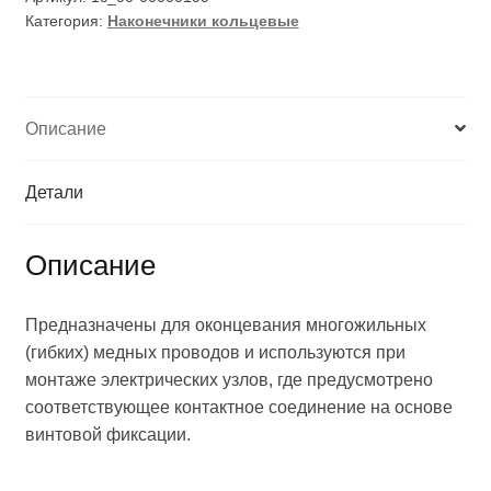
Категория:
Наконечники кольцевые
Описание
Детали
Описание
Предназначены для оконцевания многожильных
(гибких) медных проводов и используются при
монтаже электрических узлов, где предусмотрено
соответствующее контактное соединение на основе
винтовой фиксации.