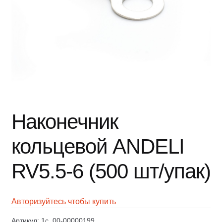
Наконечник
кольцевой ANDELI
RV5.5-6 (500 шт/упак)
Авторизуйтесь чтобы купить
Артикул:
1c_00-00000199