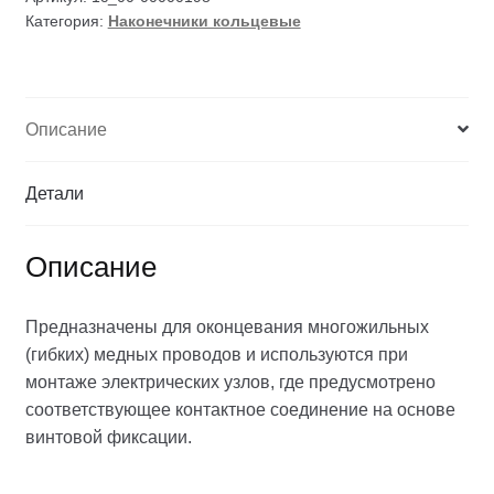
Категория:
Наконечники кольцевые
Описание
Детали
Описание
Предназначены для оконцевания многожильных
(гибких) медных проводов и используются при
монтаже электрических узлов, где предусмотрено
соответствующее контактное соединение на основе
винтовой фиксации.