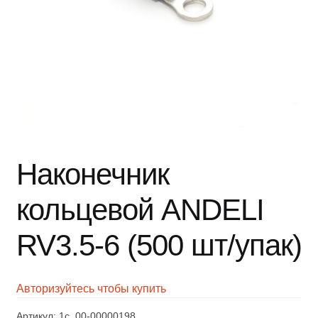
Наконечник
кольцевой ANDELI
RV3.5-6 (500 шт/упак)
Авторизуйтесь чтобы купить
Артикул:
1c_00-00000198