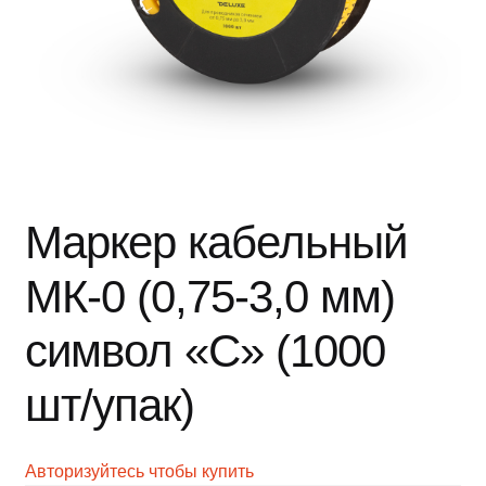
Маркер кабельный
МК-0 (0,75-3,0 мм)
символ «C» (1000
шт/упак)
Авторизуйтесь чтобы купить