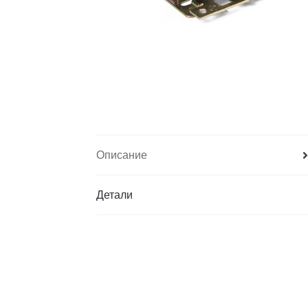
Описание
Детали