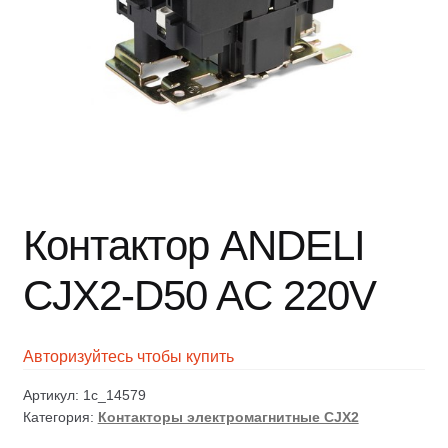
Контактор ANDELI
CJX2-D50 AC 220V
Авторизуйтесь чтобы купить
Артикул:
1c_14579
Категория:
Контакторы электромагнитные CJX2