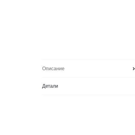
Описание
Детали