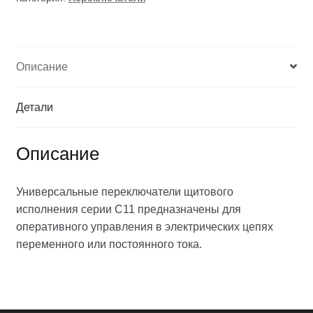
Описание
Детали
Описание
Универсальные переключатели щитового
исполнения серии C11 предназначены для
оперативного управления в электрических цепях
переменного или постоянного тока.