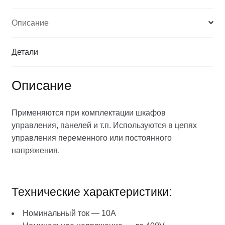
Описание
Детали
Описание
Применяются при комплектации шкафов
управления, панелей и т.п. Используются в цепях
управления переменного или постоянного
напряжения.
Технические характеристики:
Номинальный ток — 10A