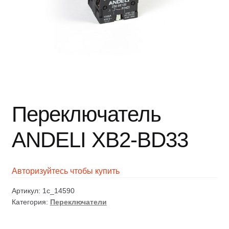
Переключатель
ANDELI XB2-BD33
Авторизуйтесь чтобы купить
Артикул:
1c_14590
Категория:
Переключатели