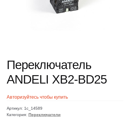
Переключатель
ANDELI XB2-BD25
Авторизуйтесь чтобы купить
Артикул:
1c_14589
Категория:
Переключатели