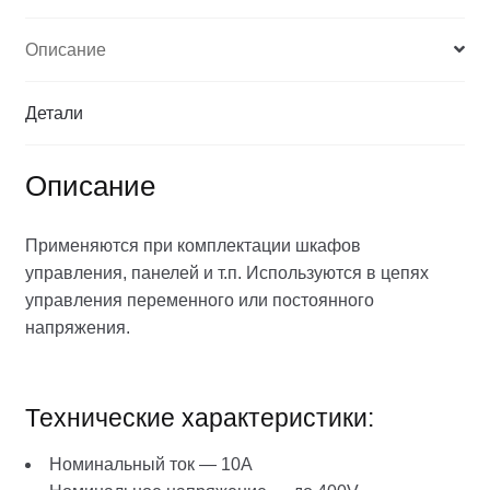
Описание
Детали
Описание
Применяются при комплектации шкафов
управления, панелей и т.п. Используются в цепях
управления переменного или постоянного
напряжения.
Технические характеристики:
Номинальный ток — 10A