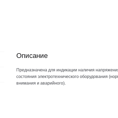
Описание
Предназначена для индикации наличия напряжения 
состояния электротехнического оборудования (но
внимания и аварийного).