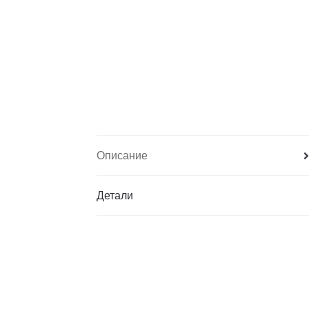
Описание
Детали