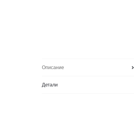
Описание
Детали