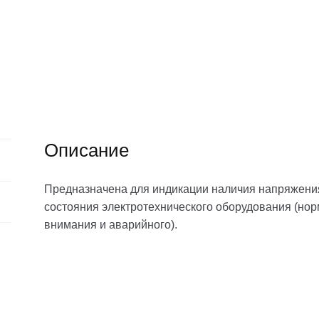
Описание
Предназначена для индикации наличия напряжения 
состояния электротехнического оборудования (но
внимания и аварийного).