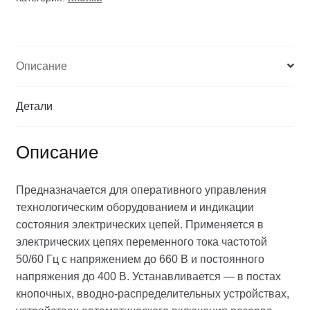
Описание
Детали
Описание
Предназначается для оперативного управления
технологическим оборудованием и индикации
состояния электрических цепей. Применяется в
электрических цепях переменного тока частотой
50/60 Гц с напряжением до 660 В и постоянного
напряжения до 400 В. Устанавливается — в постах
кнопочных, вводно-распределительных устройствах,