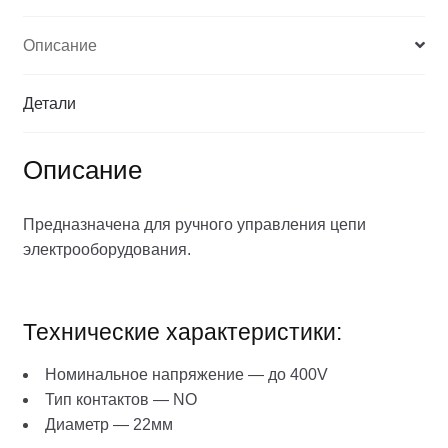
Описание
Детали
Описание
Предназначена для ручного управления цепи
электрооборудования.
Технические характеристики:
Номинальное напряжение — до 400V
Тип контактов — NO
Диаметр — 22мм