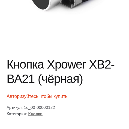
Кнопка Xpower ХВ2-
ВА21 (чёрная)
Авторизуйтесь чтобы купить
Артикул:
1c_00-00000122
Категория:
Кнопки