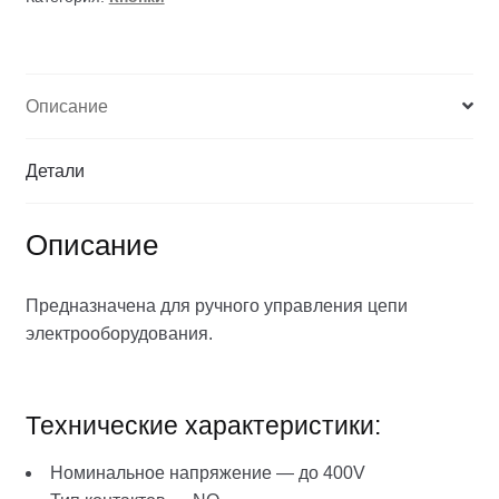
Описание
Детали
Описание
Предназначена для ручного управления цепи
электрооборудования.
Технические характеристики:
Номинальное напряжение — до 400V