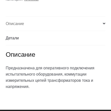
Описание
Детали
Описание
Предназначена для оперативного подключения
испытательного оборудования, коммутации
измерительных цепей трансформаторов тока и
напряжения.