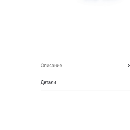
Описание
Детали