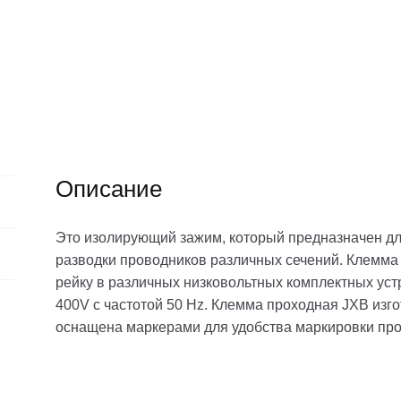
Описание
Это изолирующий зажим, который предназначен дл
разводки проводников различных сечений. Клемма
рейку в различных низковольтных комплектных уст
400V с частотой 50 Hz. Клемма проходная JXB изг
оснащена маркерами для удобства маркировки про