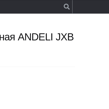
ная ANDELI JXB