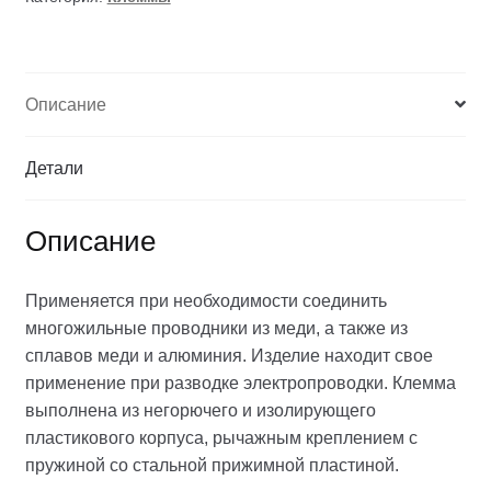
Описание
Детали
Описание
Применяется при необходимости соединить
многожильные проводники из меди, а также из
сплавов меди и алюминия. Изделие находит свое
применение при разводке электропроводки. Клемма
выполнена из негорючего и изолирующего
пластикового корпуса, рычажным креплением с
пружиной со стальной прижимной пластиной.