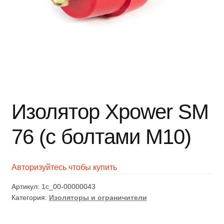
Изолятор Xpower SM
76 (с болтами М10)
Авторизуйтесь чтобы купить
Артикул:
1c_00-00000043
Категория:
Изоляторы и ограничители