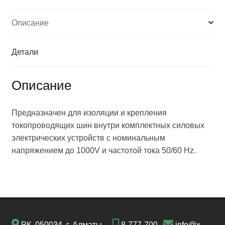
Описание
Детали
Описание
Предназначен для изоляции и крепления
токопроводящих шин внутри комплектных силовых
электрических устройств с номинальным
напряжением до 1000V и частотой тока 50/60 Hz.
РК, 050034, г. Алматы,
8-777-700-
info@x-