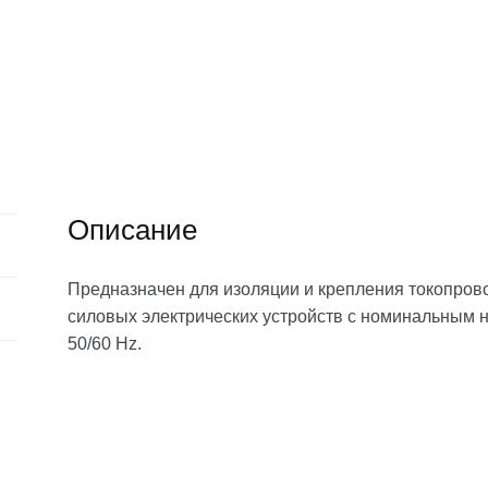
Описание
Предназначен для изоляции и крепления токопров
силовых электрических устройств с номинальным н
50/60 Hz.