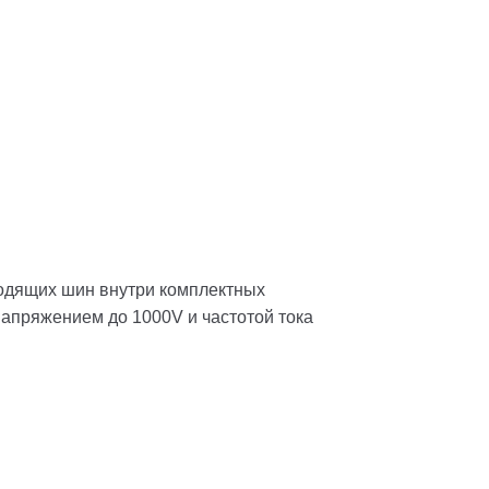
одящих шин внутри комплектных
апряжением до 1000V и частотой тока