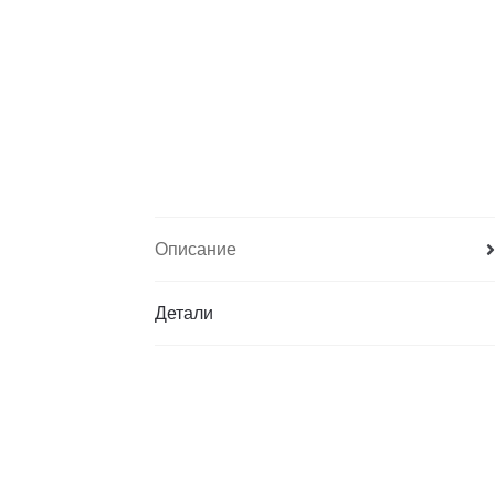
Описание
Детали