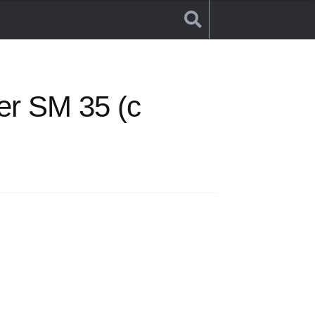
r SM 35 (с