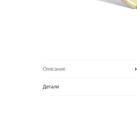
Описание
Детали