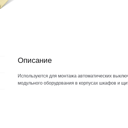
Описание
Используются для монтажа автоматических выключа
модульного оборудования в корпусах шкафов и щи