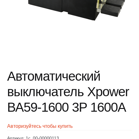
Автоматический
выключатель Xpower
ВА59-1600 3P 1600A
Авторизуйтесь чтобы купить
Артикул:
1c_00-00000113