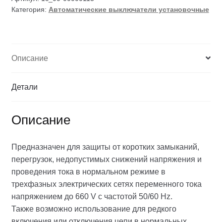
Категория:
Автоматические выключатели установочные
Описание
Детали
Описание
Предназначен для защиты от коротких замыканий,
перегрузок, недопустимых снижений напряжения и
проведения тока в нормальном режиме в
трехфазных электрических сетях переменного тока
напряжением до 660 V с частотой 50/60 Hz.
Также возможно использование для редкого
включения или отключения цепи в нормальных