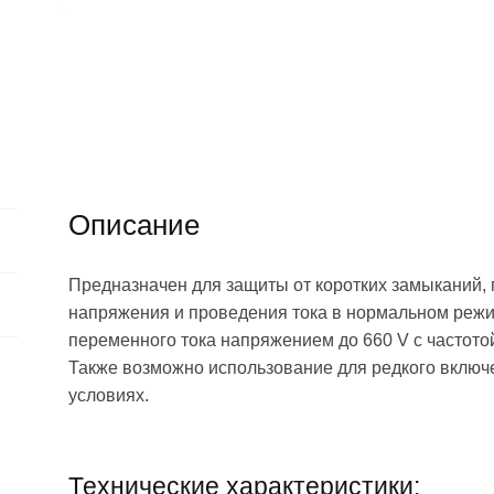
Описание
Предназначен для защиты от коротких замыканий,
напряжения и проведения тока в нормальном режи
переменного тока напряжением до 660 V с частотой
Также возможно использование для редкого включ
условиях.
Технические характеристики: