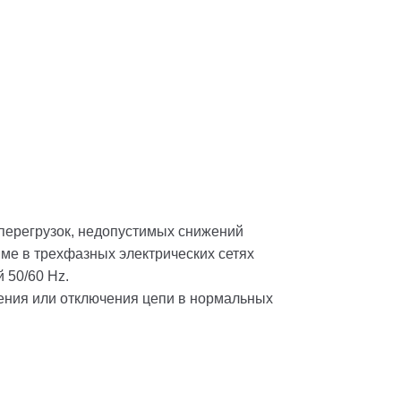
 перегрузок, недопустимых снижений
ме в трехфазных электрических сетях
 50/60 Hz.
ения или отключения цепи в нормальных