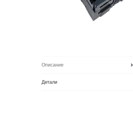
Описание
Детали