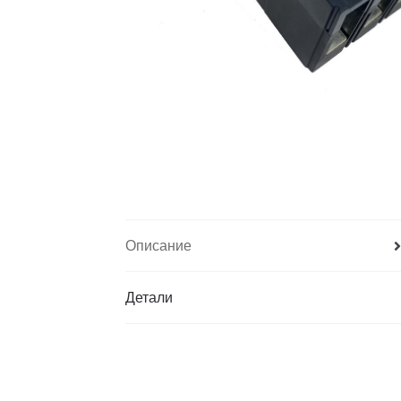
Описание
Детали