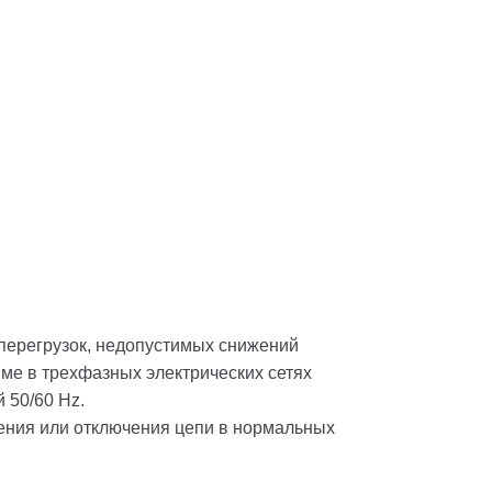
 перегрузок, недопустимых снижений
ме в трехфазных электрических сетях
 50/60 Hz.
ения или отключения цепи в нормальных