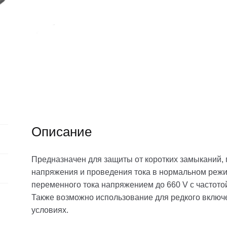
Описание
Предназначен для защиты от коротких замыканий,
напряжения и проведения тока в нормальном режи
переменного тока напряжением до 660 V с частотой
Также возможно использование для редкого включ
условиях.