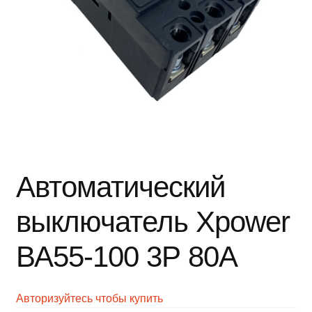
Автоматический
выключатель Xpower
ВА55-100 3Р 80А
Авторизуйтесь чтобы купить