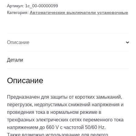
Артикул:
1c_00-00000099
Категория:
Автоматические выключатели установочные
Описание
Детали
Описание
Предназначен для защиты от коротких замыканий,
перегрузок, недопустимых снижений напряжения и
проведения тока в нормальном режиме в
трехфазных электрических сетях переменного тока
напряжением до 660 V с частотой 50/60 Hz.
Также возможно использование для редкого