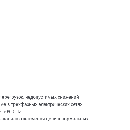
 перегрузок, недопустимых снижений
ме в трехфазных электрических сетях
 50/60 Hz.
ения или отключения цепи в нормальных