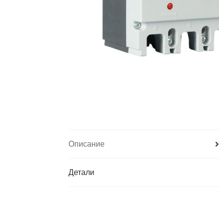
Описание
Детали