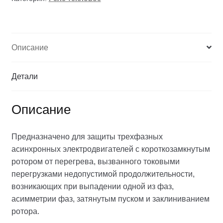
Описание
Детали
Описание
Предназначено для защиты трехфазных
асинхронных электродвигателей с короткозамкнутым
ротором от перегрева, вызванного токовыми
перегрузками недопустимой продолжительности,
возникающих при выпадении одной из фаз,
асимметрии фаз, затянутым пуском и заклиниванием
ротора.