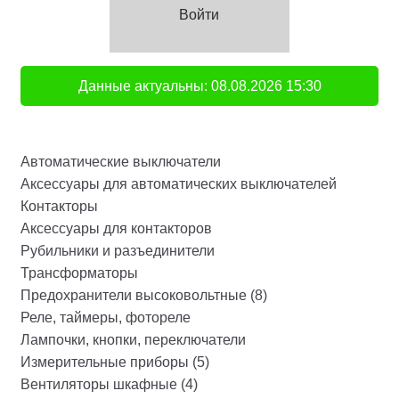
Войти
Данные актуальны:
08.08.2026
15:30
Автоматические выключатели
Аксессуары для автоматических выключателей
Контакторы
Аксессуары для контакторов
Рубильники и разъединители
Трансформаторы
Предохранители высоковольтные (8)
Реле, таймеры, фотореле
Лампочки, кнопки, переключатели
Измерительные приборы (5)
Вентиляторы шкафные (4)