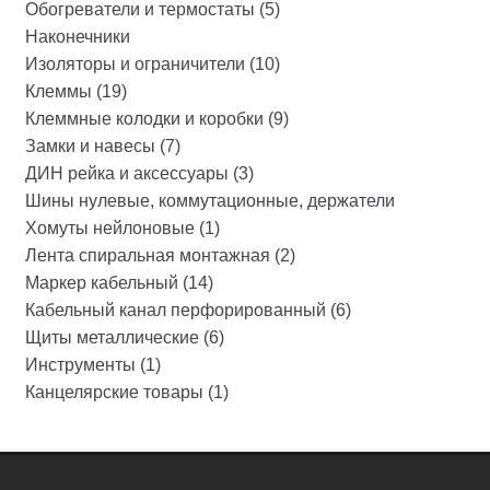
Обогреватели и термостаты (5)
Наконечники
Изоляторы и ограничители (10)
Клеммы (19)
Клеммные колодки и коробки (9)
Замки и навесы (7)
ДИН рейка и аксессуары (3)
Шины нулевые, коммутационные, держатели
Хомуты нейлоновые (1)
Лента спиральная монтажная (2)
Маркер кабельный (14)
Кабельный канал перфорированный (6)
Щиты металлические (6)
Инструменты (1)
Канцелярские товары (1)