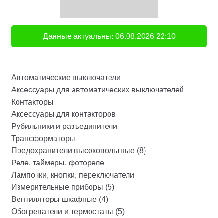
Данные актуальны:
06.08.2026
22:10
Автоматические выключатели
Аксессуары для автоматических выключателей
Контакторы
Аксессуары для контакторов
Рубильники и разъединители
Трансформаторы
Предохранители высоковольтные (8)
Реле, таймеры, фотореле
Лампочки, кнопки, переключатели
Измерительные приборы (5)
Вентиляторы шкафные (4)
Обогреватели и термостаты (5)