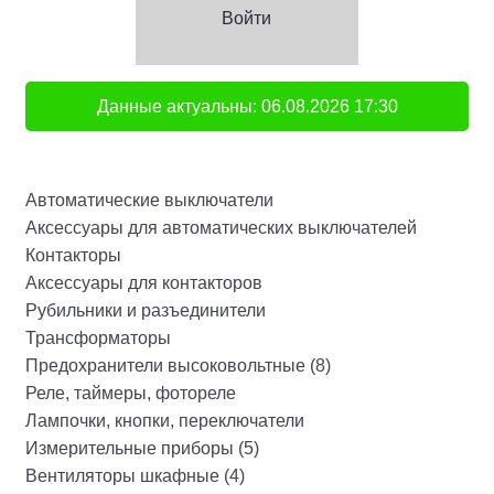
Войти
Данные актуальны:
06.08.2026
17:30
Автоматические выключатели
Аксессуары для автоматических выключателей
Контакторы
Аксессуары для контакторов
Рубильники и разъединители
Трансформаторы
Предохранители высоковольтные (8)
Реле, таймеры, фотореле
Лампочки, кнопки, переключатели
Измерительные приборы (5)
Вентиляторы шкафные (4)