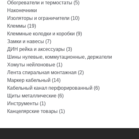
Обогреватели и термостаты (5)
Наконечники
Изоляторы и ограничители (10)
Клеммы (19)
Клеммные колодки и коробки (9)
Замки и навесы (7)
ДИН рейка и аксессуары (3)
Шины нулевые, коммутационные, держатели
Хомуты нейлоновые (1)
Лента спиральная монтажная (2)
Маркер кабельный (14)
Кабельный канал перфорированный (6)
Щиты металлические (6)
Инструменты (1)
Канцелярские товары (1)