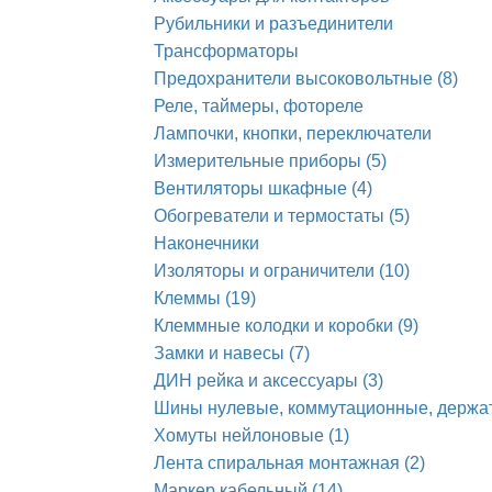
Рубильники и разъединители
Трансформаторы
Предохранители высоковольтные (8)
Реле, таймеры, фотореле
Лампочки, кнопки, переключатели
Измерительные приборы (5)
Вентиляторы шкафные (4)
Обогреватели и термостаты (5)
Наконечники
Изоляторы и ограничители (10)
Клеммы (19)
Клеммные колодки и коробки (9)
Замки и навесы (7)
ДИН рейка и аксессуары (3)
Шины нулевые, коммутационные, держа
Хомуты нейлоновые (1)
Лента спиральная монтажная (2)
Маркер кабельный (14)